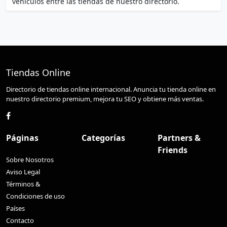
vehículos entre las tiendas de nuestro directorio.
Tiendas Online
Directorio de tiendas online internacional. Anuncia tu tienda online en
nuestro directorio premium, mejora tu SEO y obtiene más ventas.
Páginas
Categorías
Partners &
Friends
Sobre Nosotros
Aviso Legal
Términos &
Condiciones de uso
Países
Contacto