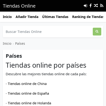
Tiendas Online
Inicio
Añadir Tienda
Últimas Tiendas
Ranking de Tiendas
Inicio
›
Países
Países
Tiendas online por países
Descubre las mejores tiendas online de cada país:
-
Tiendas online de China
-
Tiendas online de España
-
Tiendas online de Holanda