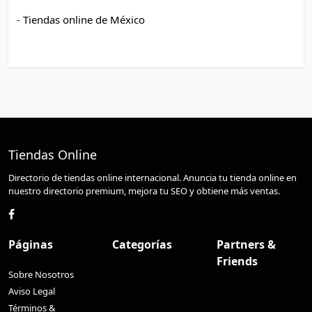
-
Tiendas online de México
Tiendas Online
Directorio de tiendas online internacional. Anuncia tu tienda online en
nuestro directorio premium, mejora tu SEO y obtiene más ventas.
Páginas
Categorías
Partners &
Friends
Sobre Nosotros
Aviso Legal
Términos &