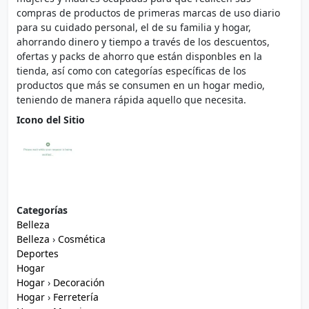
compras de productos de primeras marcas de uso diario
para su cuidado personal, el de su familia y hogar,
ahorrando dinero y tiempo a través de los descuentos,
ofertas y packs de ahorro que están disponbles en la
tienda, así como con categorías específicas de los
productos que más se consumen en un hogar medio,
teniendo de manera rápida aquello que necesita.
Icono del Sitio
Categorías
Belleza
Belleza
›
Cosmética
Deportes
Hogar
Hogar
›
Decoración
Hogar
›
Ferretería