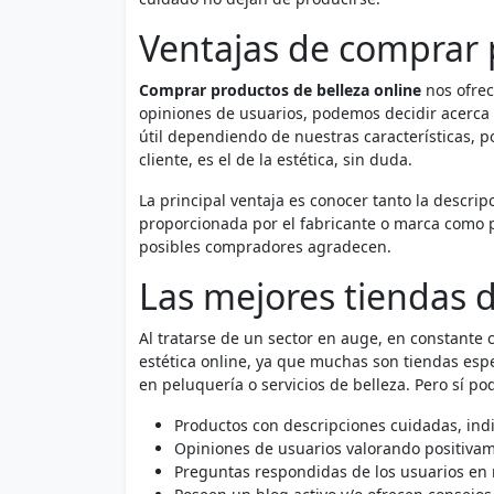
Ventajas de comprar 
Comprar productos de belleza online
nos ofrec
opiniones de usuarios, podemos decidir acerca
útil dependiendo de nuestras características, 
cliente, es el de la estética, sin duda.
La principal ventaja es conocer tanto la descrip
proporcionada por el fabricante o marca como p
posibles compradores agradecen.
Las mejores tiendas d
Al tratarse de un sector en auge, en constante
estética online, ya que muchas son tiendas esp
en peluquería o servicios de belleza. Pero sí p
Productos con descripciones cuidadas, ind
Opiniones de usuarios valorando positivam
Preguntas respondidas de los usuarios en 